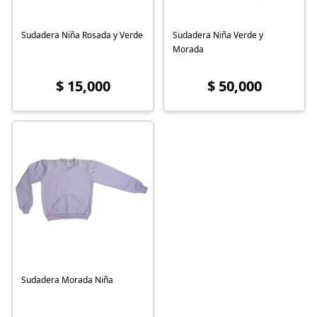
Sudadera Niña Rosada y Verde
Sudadera Niña Verde y
Morada
$ 15,000
$ 50,000
Sudadera Morada Niña