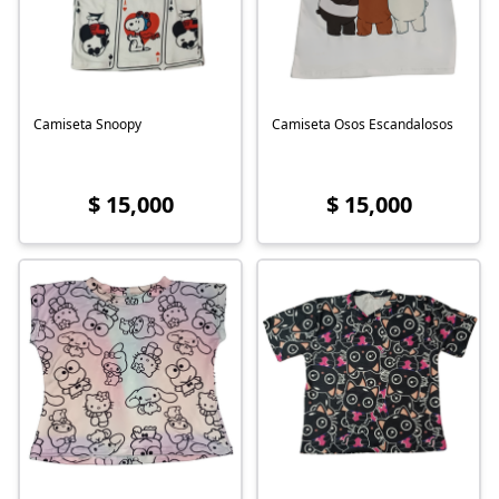
Camiseta Snoopy
Camiseta Osos Escandalosos
$ 15,000
$ 15,000