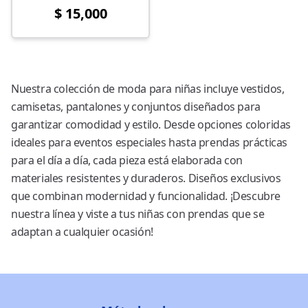
$ 15,000
Nuestra colección de moda para niñas incluye vestidos,
camisetas, pantalones y conjuntos diseñados para
garantizar comodidad y estilo. Desde opciones coloridas
ideales para eventos especiales hasta prendas prácticas
para el día a día, cada pieza está elaborada con
materiales resistentes y duraderos. Diseños exclusivos
que combinan modernidad y funcionalidad. ¡Descubre
nuestra línea y viste a tus niñas con prendas que se
adaptan a cualquier ocasión!