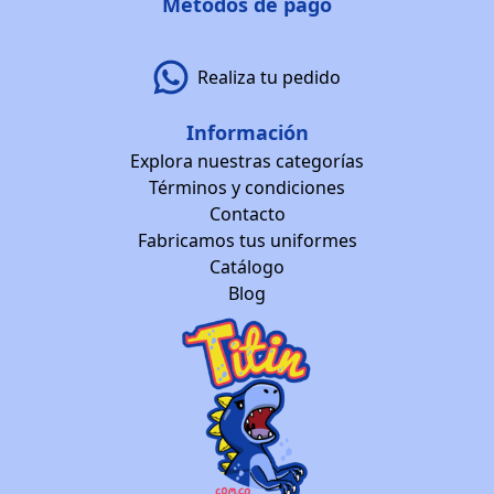
Métodos de pago
Realiza tu pedido
Información
Explora nuestras categorías
Términos y condiciones
Contacto
Fabricamos tus uniformes
Catálogo
Blog