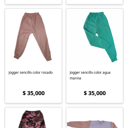
Jogger sencillo color rosado
Jogger sencillo color agua
marina
$ 35,000
$ 35,000