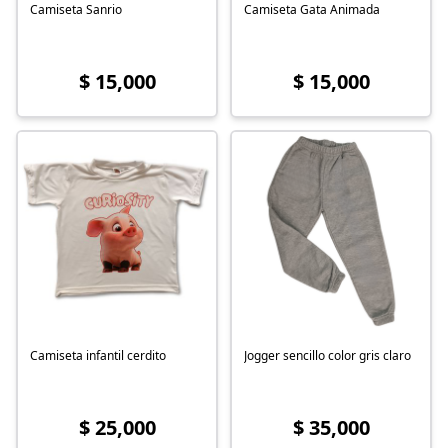
Camiseta Sanrio
Camiseta Gata Animada
$ 15,000
$ 15,000
Camiseta infantil cerdito
Jogger sencillo color gris claro
$ 25,000
$ 35,000