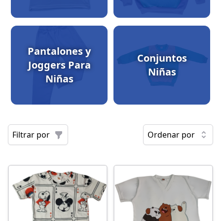
Pantalones y
Conjuntos
Joggers Para
Niñas
Niñas
Filtrar por
Ordenar por