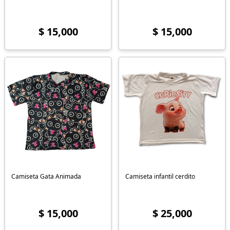
$ 15,000
$ 15,000
Camiseta Gata Animada
Camiseta infantil cerdito
$ 15,000
$ 25,000