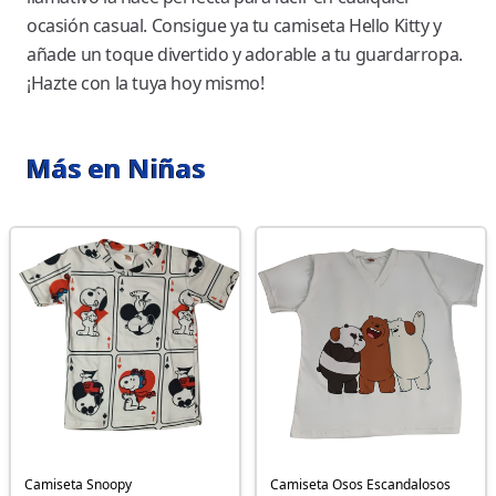
ocasión casual. Consigue ya tu camiseta Hello Kitty y
añade un toque divertido y adorable a tu guardarropa.
¡Hazte con la tuya hoy mismo!
Más en Niñas
Camiseta Snoopy
Camiseta Osos Escandalosos