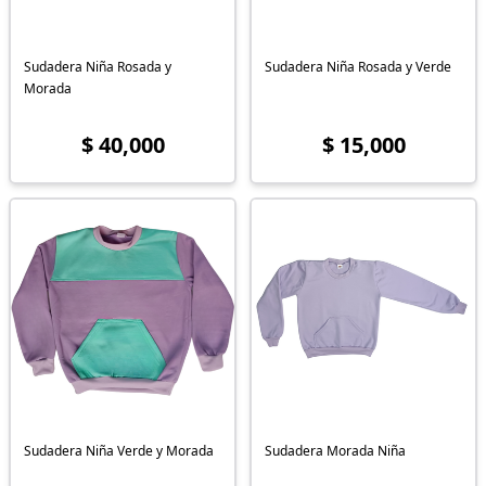
Sudadera Niña Rosada y
Sudadera Niña Rosada y Verde
Morada
$ 40,000
$ 15,000
Sudadera Niña Verde y Morada
Sudadera Morada Niña