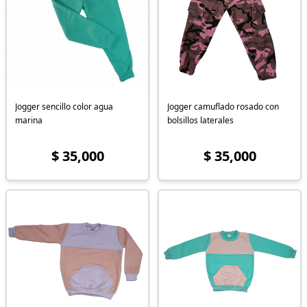
Jogger sencillo color agua
Jogger camuflado rosado con
marina
bolsillos laterales
$ 35,000
$ 35,000