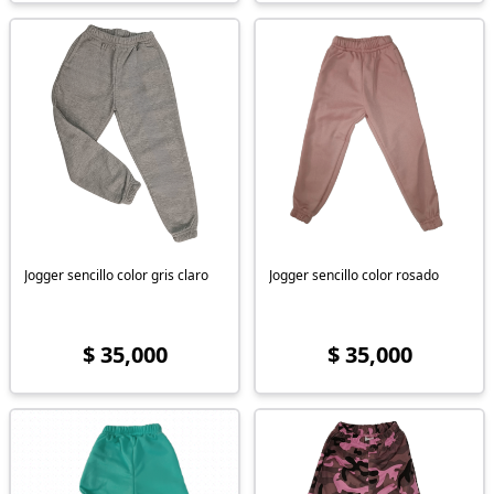
Jogger sencillo color gris claro
Jogger sencillo color rosado
$ 35,000
$ 35,000