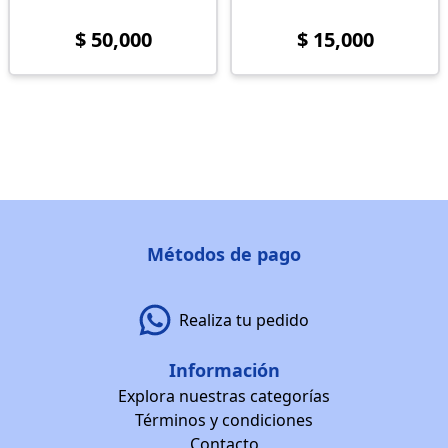
$ 50,000
$ 15,000
Métodos de pago
Realiza tu pedido
Información
Explora nuestras categorías
Términos y condiciones
Contacto