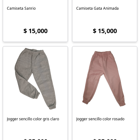
Camiseta Sanrio
Camiseta Gata Animada
$ 15,000
$ 15,000
Jogger sencillo color gris claro
Jogger sencillo color rosado