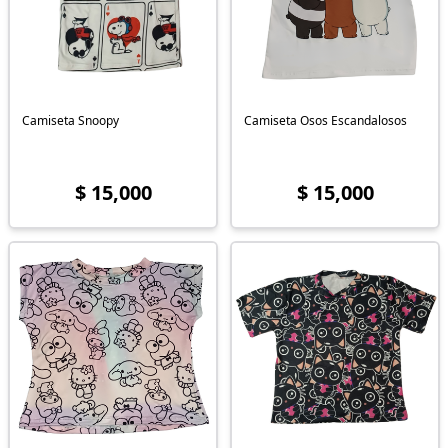
Camiseta Snoopy
Camiseta Osos Escandalosos
$ 15,000
$ 15,000