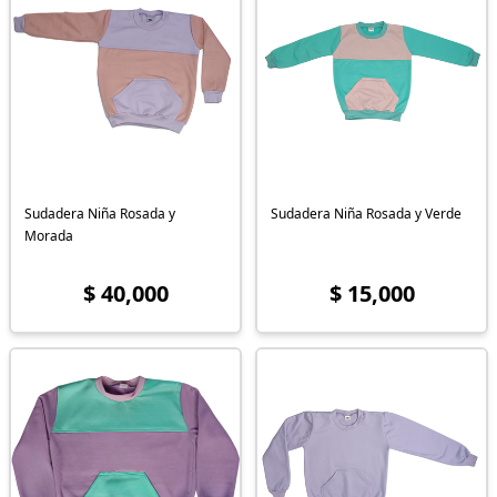
Sudadera Niña Rosada y
Sudadera Niña Rosada y Verde
Morada
$ 40,000
$ 15,000