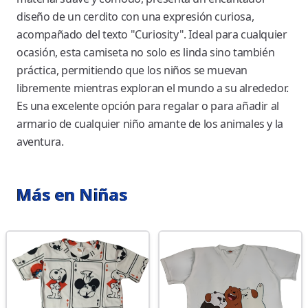
diseño de un cerdito con una expresión curiosa,
acompañado del texto "Curiosity". Ideal para cualquier
ocasión, esta camiseta no solo es linda sino también
práctica, permitiendo que los niños se muevan
libremente mientras exploran el mundo a su alrededor.
Es una excelente opción para regalar o para añadir al
armario de cualquier niño amante de los animales y la
aventura.
Más en Niñas