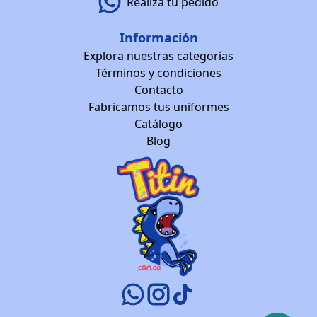
Realiza tu pedido
Información
Explora nuestras categorías
Términos y condiciones
Contacto
Fabricamos tus uniformes
Catálogo
Blog