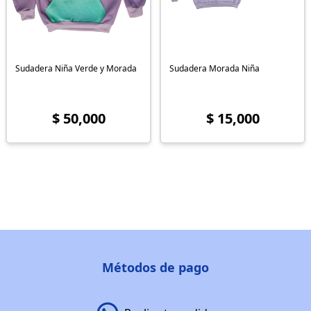
Sudadera Niña Verde y Morada
Sudadera Morada Niña
$ 50,000
$ 15,000
Métodos de pago