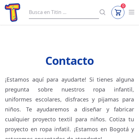
0
Contacto
¡Estamos aquí para ayudarte! Si tienes alguna
pregunta sobre nuestros ropa infantil,
uniformes escolares, disfraces y pijamas para
niños. Te ayudaremos a diseñar y fabricar
cualquier proyecto textil para niños. Cotiza tu
proyecto en ropa infatil. ¡Estamos en Bogotá y