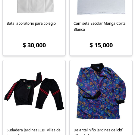
Bata laboratorio para colegio
Camiseta Escolar Manga Corta
Blanca
$ 30,000
$ 15,000
Sudadera jardines ICBF villas de
Delantal niño jardines de icbf