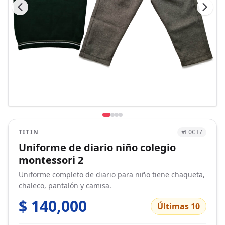
TITIN
#F0C17
Uniforme de diario niño colegio
montessori 2
Uniforme completo de diario para niño tiene chaqueta,
chaleco, pantalón y camisa.
$ 140,000
Últimas 10