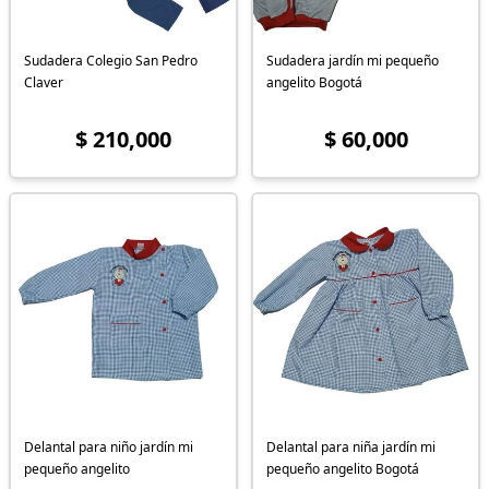
Sudadera Colegio San Pedro
Sudadera jardín mi pequeño
Claver
angelito Bogotá
$ 210,000
$ 60,000
Delantal para niño jardín mi
Delantal para niña jardín mi
pequeño angelito
pequeño angelito Bogotá