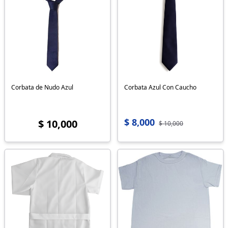
Corbata de Nudo Azul
Corbata Azul Con Caucho
$ 8,000
$ 10,000
$ 10,000