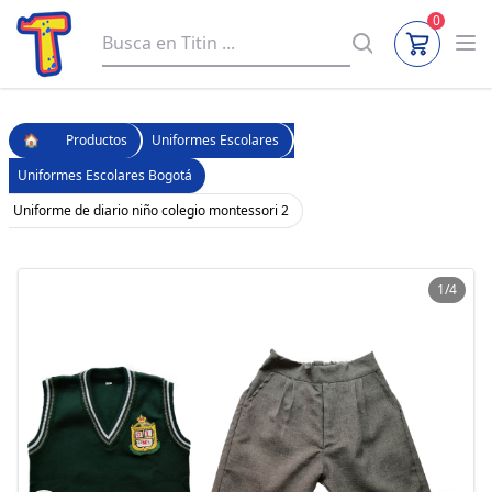
0
🏠
Productos
Uniformes Escolares
Uniformes Escolares Bogotá
Uniforme de diario niño colegio montessori 2
1/4