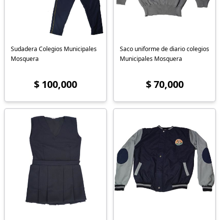
Sudadera Colegios Municipales
Saco uniforme de diario colegios
Mosquera
Municipales Mosquera
$ 100,000
$ 70,000