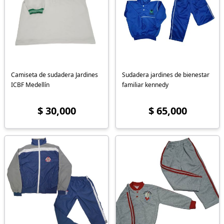
Camiseta de sudadera Jardines
Sudadera jardines de bienestar
ICBF Medellín
familiar kennedy
$ 30,000
$ 65,000