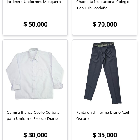
Jardinera Uniformes Mosquera
Chaqueta Institucional Colegio
Juan Luis Londoño
$ 50,000
$ 70,000
Camisa Blanca Cuello Corbata
Pantalón Uniforme Diario Azul
para Uniforme Escolar Diario
Oscuro
$ 30,000
$ 35,000