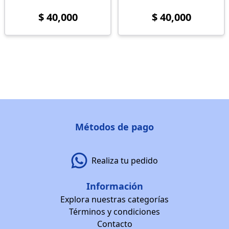
$ 40,000
$ 40,000
Métodos de pago
Realiza tu pedido
Información
Explora nuestras categorías
Términos y condiciones
Contacto