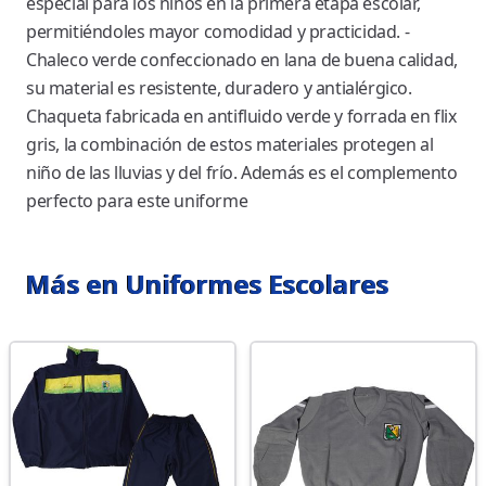
especial para los niños en la primera etapa escolar,
permitiéndoles mayor comodidad y practicidad. -
Chaleco verde confeccionado en lana de buena calidad,
su material es resistente, duradero y antialérgico.
Chaqueta fabricada en antifluido verde y forrada en flix
gris, la combinación de estos materiales protegen al
niño de las lluvias y del frío. Además es el complemento
perfecto para este uniforme
Más en Uniformes Escolares