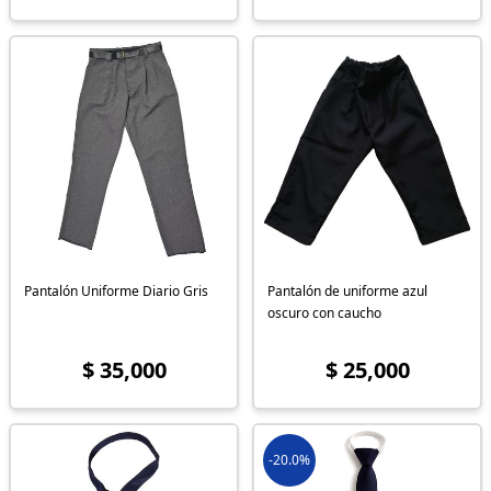
Pantalón Uniforme Diario Gris
Pantalón de uniforme azul
oscuro con caucho
$ 35,000
$ 25,000
-20.0%