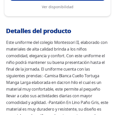
Ver disponibilidad
Detalles del producto
Este uniforme del colegio Montessori II, elaborado con
materiales de alta calidad brinda a los niños
comodidad, elegancia y confort. Con este uniforme el
niño podrá mantener su buena presentación hasta el
final de la jornada. El uniforme cuenta con las
siguientes prendas: -Camisa Blanca Cuello Tortuga
Manga Larga elaborada en dacron hilo el cual es un
material muy confortable, este permite al pequeño
llevar a cabo sus actividades diarias con mayor
comodidad y agilidad. -Pantalón En Lino Paño Gris, este
material es muy duradero y resistente, su diseño es