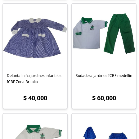
Delantal niña jardines infantiles
Sudadera jardines ICBF medellín
ICBF Zona Britalia
$ 40,000
$ 60,000