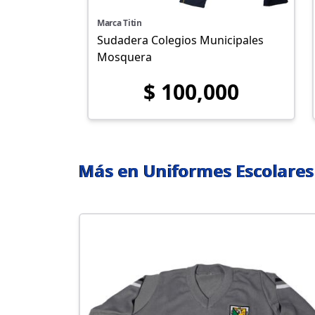
Marca Titin
Sudadera Colegios Municipales
Mosquera
$ 100,000
Más en Uniformes Escolares