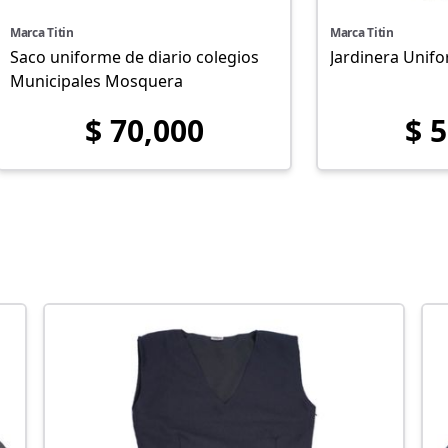
Marca Titin
Marca Titin
Saco uniforme de diario colegios
Jardinera Unif
Municipales Mosquera
$ 70,000
$ 