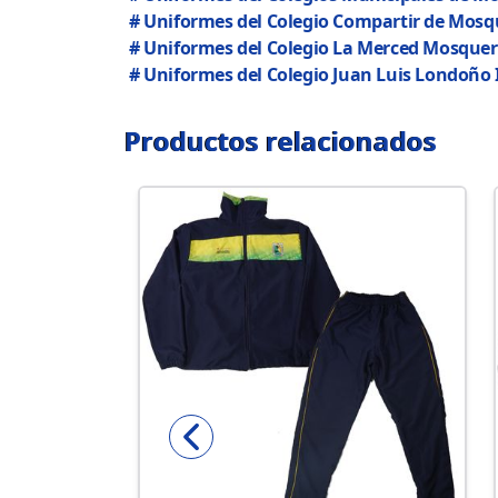
# Uniformes del Colegio Compartir de Mosq
# Uniformes del Colegio La Merced Mosque
# Uniformes del Colegio Juan Luis Londoño I
Productos relacionados