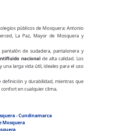
colegios públicos de Mosquera: Antonio
Merced, La Paz, Mayor de Mosquera y
, pantalón de sudadera, pantalonera y
ntifluido nacional
de alta calidad. Los
una larga vida útil, ideales para el uso
definición y durabilidad, mientras que
confort en cualquier clima.
osquera - Cundinamarca
de Mosquera
osquera