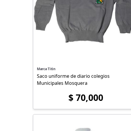
Marca Titin
Saco uniforme de diario colegios
Municipales Mosquera
$ 70,000