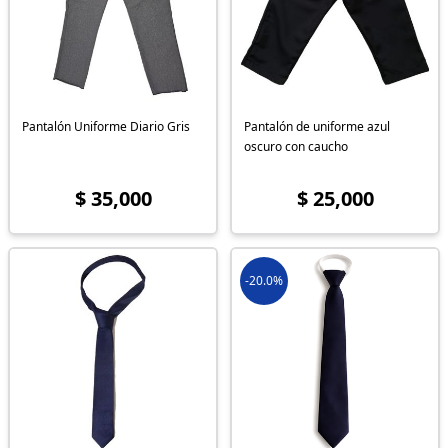
Pantalón Uniforme Diario Gris
Pantalón de uniforme azul
oscuro con caucho
$ 35,000
$ 25,000
-20.0%