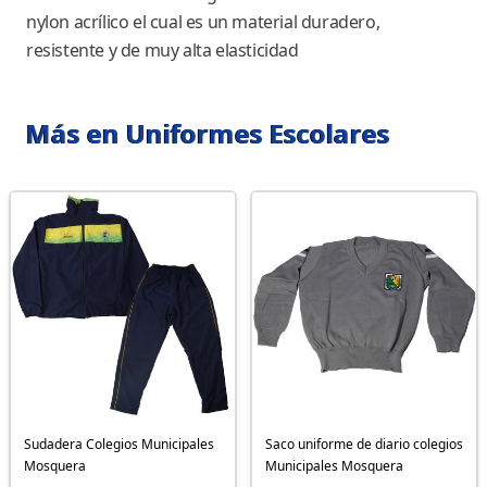
nylon acrílico el cual es un material duradero,
resistente y de muy alta elasticidad
Más en Uniformes Escolares
Sudadera Colegios Municipales
Saco uniforme de diario colegios
Mosquera
Municipales Mosquera