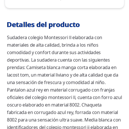
Detalles del producto
Sudadera colegio Montessori Ⅱ elaborada con
materiales de alta calidad, brinda a los niños
comodidad y confort durante sus actividades
deportivas. La sudadera cuenta con las siguientes
prendas: Camiseta blanca manga corta elaborada en
lacost tom, un material liviano y de alta calidad que da
una sensación de frescura y comodidad al niño.
Pantalon azul rey en material corrugado con franjas
oficiales del colegio montessori Ⅱ, cuenta con forro azul
oscuro elaborado en material 8002. Chaqueta
fabricada en corrugado azul rey, forrada con material
8002 para una sensación ultra suave. Media blanca con
identificadores del colegio montessori ii elaborada en