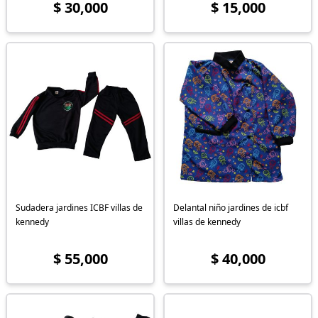
$ 30,000
$ 15,000
Sudadera jardines ICBF villas de
Delantal niño jardines de icbf
kennedy
villas de kennedy
$ 55,000
$ 40,000