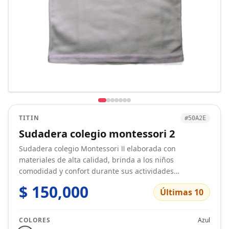
TITIN
#50A2E
Sudadera colegio montessori 2
Sudadera colegio Montessori Ⅱ elaborada con
materiales de alta calidad, brinda a los niños
comodidad y confort durante sus actividades
deportivas.
$ 150,000
Últimas 10
COLORES
Azul