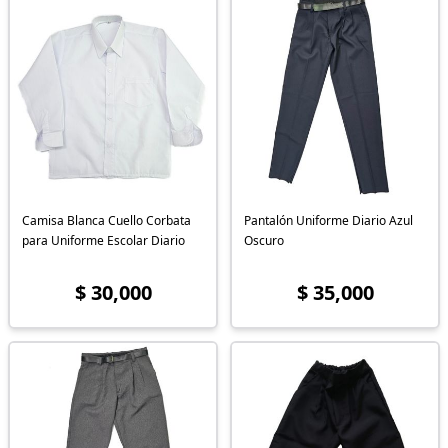
Camisa Blanca Cuello Corbata
Pantalón Uniforme Diario Azul
para Uniforme Escolar Diario
Oscuro
$ 30,000
$ 35,000