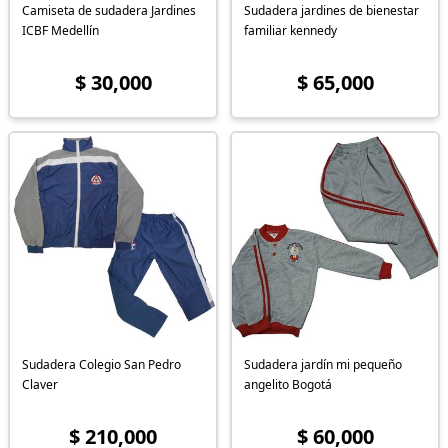
Camiseta de sudadera Jardines
Sudadera jardines de bienestar
ICBF Medellín
familiar kennedy
$ 30,000
$ 65,000
Sudadera Colegio San Pedro
Sudadera jardín mi pequeño
Claver
angelito Bogotá
$ 210,000
$ 60,000