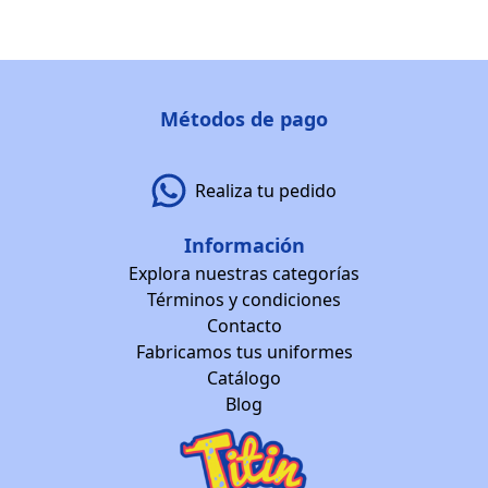
Métodos de pago
Realiza tu pedido
Información
Explora nuestras categorías
Términos y condiciones
Contacto
Fabricamos tus uniformes
Catálogo
Blog