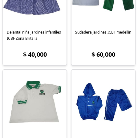
Delantal niña jardines infantiles
Sudadera jardines ICBF medellín
ICBF Zona Britalia
$ 40,000
$ 60,000