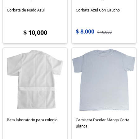
Corbata de Nudo Azul
Corbata Azul Con Caucho
$ 8,000
$ 10,000
$ 10,000
Bata laboratorio para colegio
Camiseta Escolar Manga Corta
Blanca