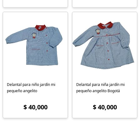
Delantal para niño jardín mi
Delantal para niña jardín mi
pequeño angelito
pequeño angelito Bogotá
$ 40,000
$ 40,000