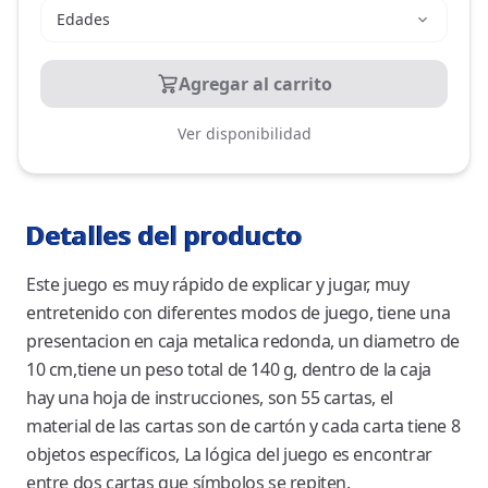
Edades
Agregar al carrito
Ver disponibilidad
Detalles del producto
Este juego es muy rápido de explicar y jugar, muy
entretenido con diferentes modos de juego, tiene una
presentacion en caja metalica redonda, un diametro de
10 cm,tiene un peso total de 140 g, dentro de la caja
hay una hoja de instrucciones, son 55 cartas, el
material de las cartas son de cartón y cada carta tiene 8
objetos específicos, La lógica del juego es encontrar
entre dos cartas que símbolos se repiten.