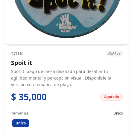
TITIN
#5A458
Spoit it
Spot It juego de mesa diseñado para desafiar tu
agilidad mental y percepción visual. Disponible la
versión con temática de playa.
$ 35,000
Agotado
Tamaños
Unico
Unico