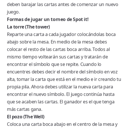
deben barajar las cartas antes de comenzar un nuevo
juego.
Formas de jugar un torneo de Spot it!
La torre (The tower)
Reparte una carta a cada jugador colocándolas boca
abajo sobre la mesa. En medio de la mesa debes
colocar el resto de las cartas boca arriba. Todos al
mismo tiempo voltearán sus cartas y tratarán de
encontrar el símbolo que se repite. Cuando lo
encuentres debes decir el nombre del símbolo en voz
alta, tomar la carta que está en el medio e ir creando tu
propia pila. Ahora debes utilizar la nueva carta para
encontrar el nuevo símbolo. El juego continúa hasta
que se acaben las cartas. El ganador es el que tenga
más cartas gana.
El pozo (The Well)
Coloca una carta boca abajo en el centro de la mesa y