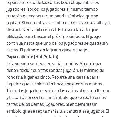
reparte el resto de las cartas boca abajo entre los
jugadores. Todos los jugadores al mismo tiempo
tratarán de encontrar un par de símbolos que se
repitan. Si encuentras el símbolo lo dices en voz alta y la
descartas en la pila central. Esta será la carta que
utilizarás para buscar el próximo símbolo. El juego
continúa hasta que uno de los jugadores se queda sin
cartas. El primero en lograrlo gana el juego.
Papa caliente (Hot Potato)
Esta versión se juega en varias rondas. Al comienzo
deben decidir cuantas rondas jugarán. El mínimo de
rondas a jugar es cinco. Reparte una carta a cada
jugador que la colocarán boca abajo en sus manos.
Todos los jugadores voltean las cartas al mismo tiempo
y tratan de encontrar un símbolo que se repita en las
cartas de los demás jugadores. Si encuentras un
símbolo que se repita darás tus cartas a ese jugador. El