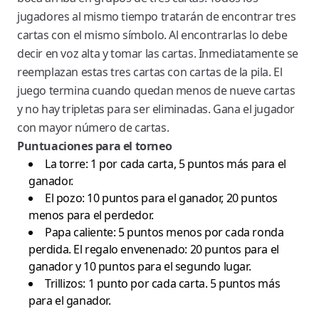
jugadores al mismo tiempo tratarán de encontrar tres
cartas con el mismo símbolo. Al encontrarlas lo debe
decir en voz alta y tomar las cartas. Inmediatamente se
reemplazan estas tres cartas con cartas de la pila. El
juego termina cuando quedan menos de nueve cartas
y no hay tripletas para ser eliminadas. Gana el jugador
con mayor número de cartas.
Puntuaciones para el torneo
La torre: 1 por cada carta, 5 puntos más para el
ganador.
El pozo: 10 puntos para el ganador, 20 puntos
menos para el perdedor.
Papa caliente: 5 puntos menos por cada ronda
perdida. El regalo envenenado: 20 puntos para el
ganador y 10 puntos para el segundo lugar.
Trillizos: 1 punto por cada carta. 5 puntos más
para el ganador.