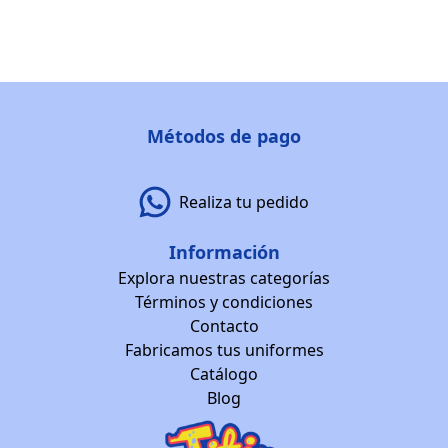
Métodos de pago
Realiza tu pedido
Información
Explora nuestras categorías
Términos y condiciones
Contacto
Fabricamos tus uniformes
Catálogo
Blog