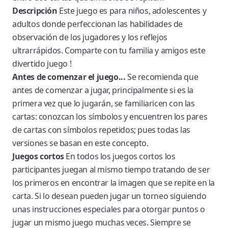
Descripción
Este juego es para niños, adolescentes y
adultos donde perfeccionan las habilidades de
observación de los jugadores y los reflejos
ultrarrápidos. Comparte con tu familia y amigos este
divertido juego !
Antes de comenzar el juego...
Se recomienda que
antes de comenzar a jugar, principalmente si es la
primera vez que lo jugarán, se familiaricen con las
cartas: conozcan los símbolos y encuentren los pares
de cartas con símbolos repetidos; pues todas las
versiones se basan en este concepto.
Juegos cortos
En todos los juegos cortos los
participantes juegan al mismo tiempo tratando de ser
los primeros en encontrar la imagen que se repite en la
carta. Si lo desean pueden jugar un torneo siguiendo
unas instrucciones especiales para otorgar puntos o
jugar un mismo juego muchas veces. Siempre se