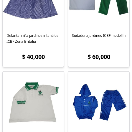
Delantal niña jardines infantiles
Sudadera jardines ICBF medellín
ICBF Zona Britalia
$ 40,000
$ 60,000