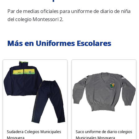
Par de medias oficiales para uniforme de diario de niña
del colegio Montessori 2.
Más en Uniformes Escolares
Sudadera Colegios Municipales
Saco uniforme de diario colegios
Mosquera
Municipales Mosquera