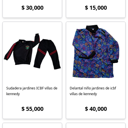
$ 30,000
$ 15,000
Sudadera jardines ICBF villas de
Delantal niño jardines de icbf
kennedy
villas de kennedy
$ 55,000
$ 40,000