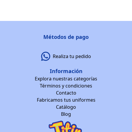
Métodos de pago
Realiza tu pedido
Información
Explora nuestras categorías
Términos y condiciones
Contacto
Fabricamos tus uniformes
Catálogo
Blog