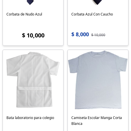
Corbata de Nudo Azul
Corbata Azul Con Caucho
$ 8,000
$ 10,000
$ 10,000
Bata laboratorio para colegio
Camiseta Escolar Manga Corta
Blanca