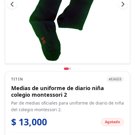
TITIN
#EA6E8
Medias de uniforme de diario niña
colegio montessori 2
Par de medias oficiales para uniforme de diario de niña
del colegio montessori 2.
$ 13,000
Agotado