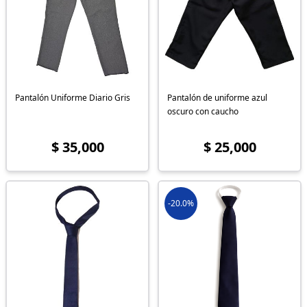
Pantalón Uniforme Diario Gris
Pantalón de uniforme azul
oscuro con caucho
$ 35,000
$ 25,000
-20.0%