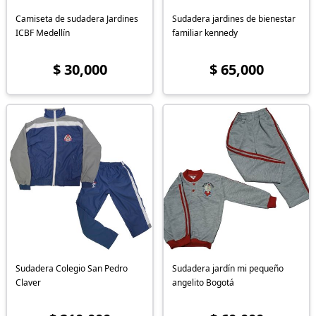
Camiseta de sudadera Jardines
Sudadera jardines de bienestar
ICBF Medellín
familiar kennedy
$ 30,000
$ 65,000
Sudadera Colegio San Pedro
Sudadera jardín mi pequeño
Claver
angelito Bogotá