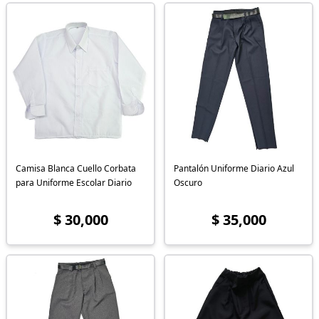
Camisa Blanca Cuello Corbata
Pantalón Uniforme Diario Azul
para Uniforme Escolar Diario
Oscuro
$ 30,000
$ 35,000