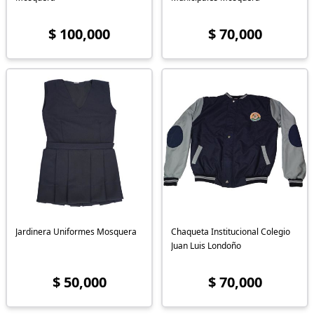
$ 100,000
$ 70,000
Jardinera Uniformes Mosquera
Chaqueta Institucional Colegio
Juan Luis Londoño
$ 50,000
$ 70,000