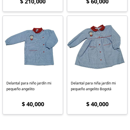
$ 210,000
$ 60,000
Delantal para niño jardín mi
Delantal para niña jardín mi
pequeño angelito
pequeño angelito Bogotá
$ 40,000
$ 40,000