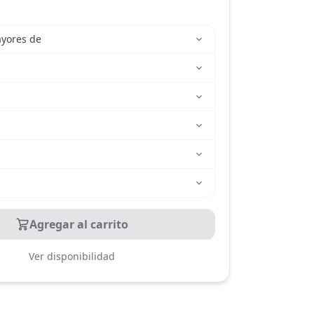
ayores de
Agregar al carrito
Ver disponibilidad