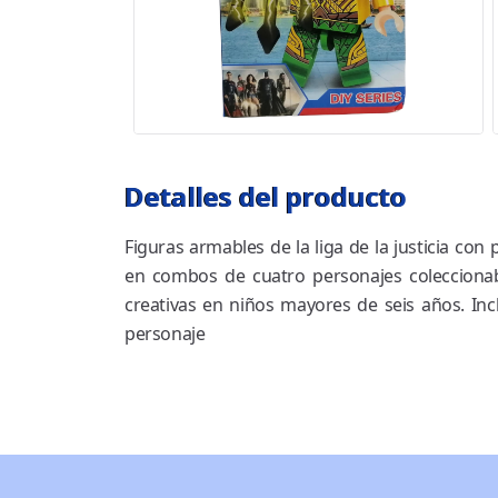
Detalles del producto
Figuras armables de la liga de la justicia co
en combos de cuatro personajes coleccionabl
creativas en niños mayores de seis años. Inc
personaje