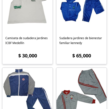
Camiseta de sudadera Jardines
Sudadera jardines de bienestar
ICBF Medellín
familiar kennedy
$ 30,000
$ 65,000