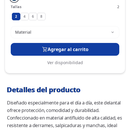
Tallas
2
2
4
6
8
Material
Agregar al carrito
Ver disponibilidad
Detalles del producto
Diseñado especialmente para el día a día, este delantal
ofrece protección, comodidad y durabilidad.
Confeccionado en material antifluido de alta calidad, es
resistente a derrames, salpicaduras y manchas, ideal