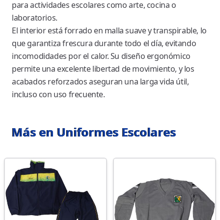
para actividades escolares como arte, cocina o
laboratorios.
El interior está forrado en malla suave y transpirable, lo
que garantiza frescura durante todo el día, evitando
incomodidades por el calor. Su diseño ergonómico
permite una excelente libertad de movimiento, y los
acabados reforzados aseguran una larga vida útil,
incluso con uso frecuente.
Más en Uniformes Escolares