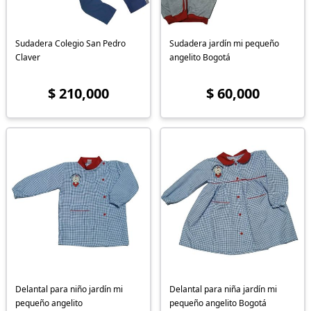
Sudadera Colegio San Pedro
Sudadera jardín mi pequeño
Claver
angelito Bogotá
$ 210,000
$ 60,000
Delantal para niño jardín mi
Delantal para niña jardín mi
pequeño angelito
pequeño angelito Bogotá