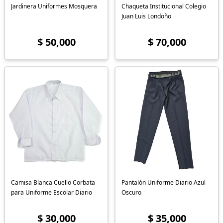
Jardinera Uniformes Mosquera
Chaqueta Institucional Colegio
Juan Luis Londoño
$ 50,000
$ 70,000
Camisa Blanca Cuello Corbata
Pantalón Uniforme Diario Azul
para Uniforme Escolar Diario
Oscuro
$ 30,000
$ 35,000