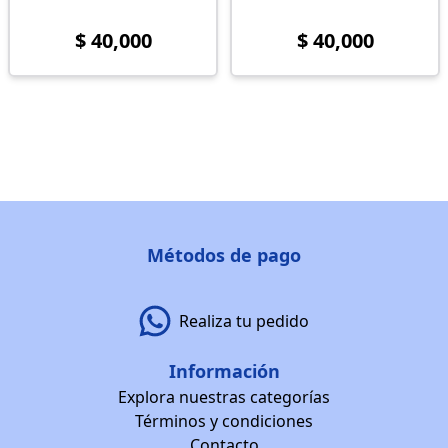
$ 40,000
$ 40,000
Métodos de pago
Realiza tu pedido
Información
Explora nuestras categorías
Términos y condiciones
Contacto