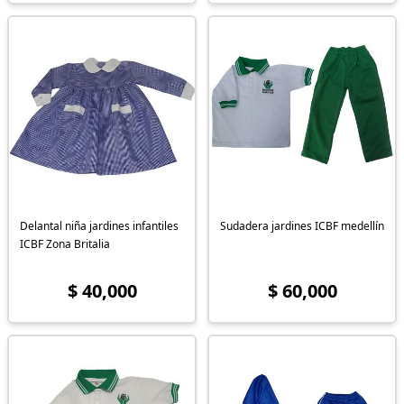
Delantal niña jardines infantiles
Sudadera jardines ICBF medellín
ICBF Zona Britalia
$ 40,000
$ 60,000