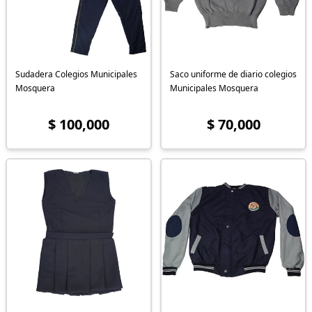
Sudadera Colegios Municipales
Saco uniforme de diario colegios
Mosquera
Municipales Mosquera
$ 100,000
$ 70,000