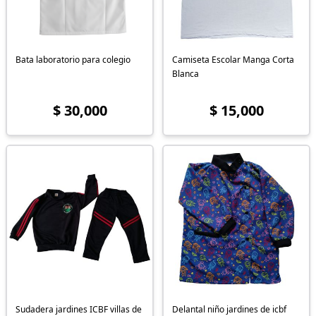
Bata laboratorio para colegio
Camiseta Escolar Manga Corta
Blanca
$ 30,000
$ 15,000
Sudadera jardines ICBF villas de
Delantal niño jardines de icbf