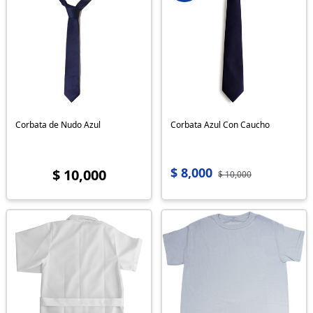
Corbata de Nudo Azul
Corbata Azul Con Caucho
$ 8,000
$ 10,000
$ 10,000