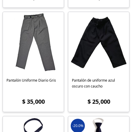
Pantalón Uniforme Diario Gris
Pantalón de uniforme azul
oscuro con caucho
$ 35,000
$ 25,000
-20.0%