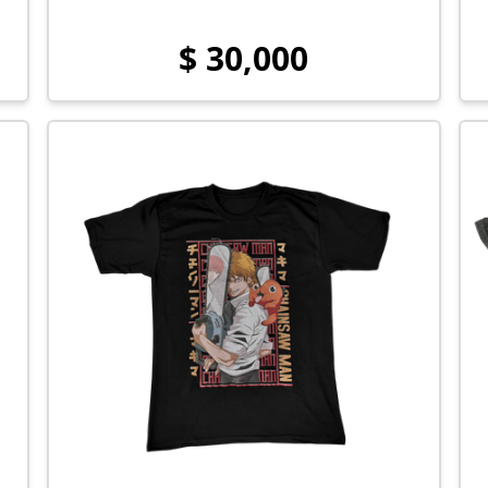
$ 30,000