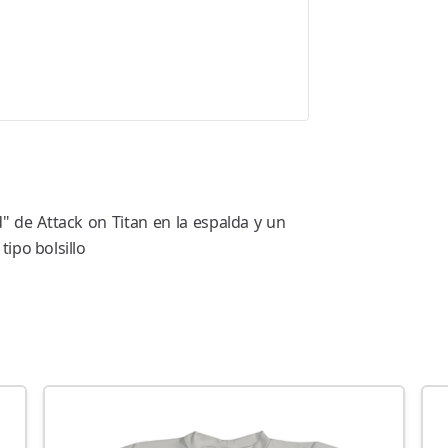
 de Attack on Titan en la espalda y un
tipo bolsillo