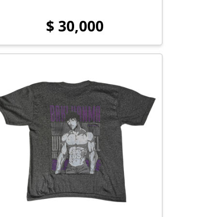
$ 30,000