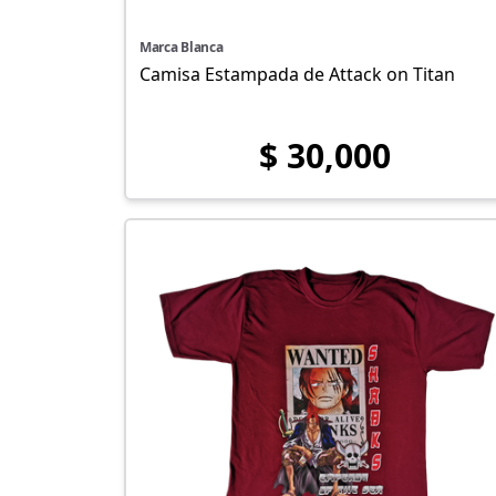
Marca Blanca
Camisa Estampada de Attack on Titan
$ 30,000