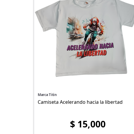
Marca Titin
Camiseta Acelerando hacia la libertad
$ 15,000