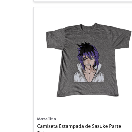
Marca Titin
Camiseta Estampada de Sasuke Parte