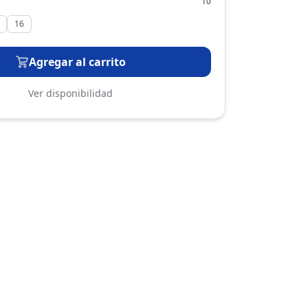
10
16
Agregar al carrito
Ver disponibilidad