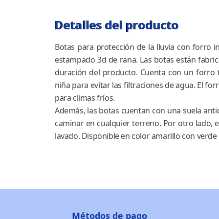
Detalles del producto
Botas para protección de la lluvia con forro 
estampado 3d de rana. Las botas están fabric
duración del producto. Cuenta con un forro t
niña para evitar las filtraciones de agua. El
para climas fríos.
Además, las botas cuentan con una suela antid
caminar en cualquier terreno. Por otro lado, e
lavado. Disponible en color amarillo con verde
Métodos de pago