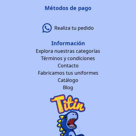
Métodos de pago
Realiza tu pedido
Información
Explora nuestras categorías
Términos y condiciones
Contacto
Fabricamos tus uniformes
Catálogo
Blog