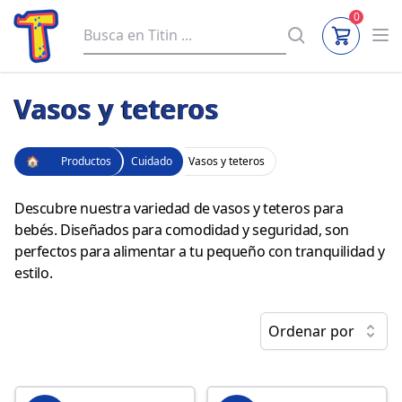
0
Vasos y teteros
🏠
Productos
Cuidado
Vasos y teteros
Descubre nuestra variedad de vasos y teteros para
bebés. Diseñados para comodidad y seguridad, son
perfectos para alimentar a tu pequeño con tranquilidad y
estilo.
Ordenar por