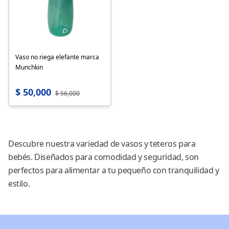
Vaso no riega elefante marca
Munchkin
$ 50,000
$ 56,000
Descubre nuestra variedad de vasos y teteros para
bebés. Diseñados para comodidad y seguridad, son
perfectos para alimentar a tu pequeño con tranquilidad y
estilo.