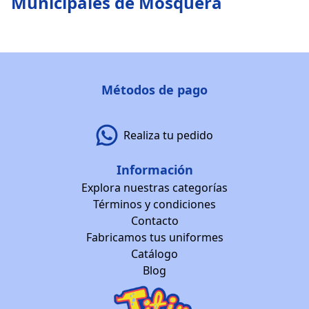
Municipales de Mosquera
Métodos de pago
Realiza tu pedido
Información
Explora nuestras categorías
Términos y condiciones
Contacto
Fabricamos tus uniformes
Catálogo
Blog