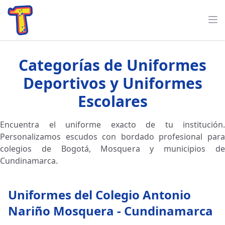
Categorías de Uniformes
Deportivos y Uniformes
Escolares
Encuentra el uniforme exacto de tu institución.
Personalizamos escudos con bordado profesional para
colegios de Bogotá, Mosquera y municipios de
Cundinamarca.
Uniformes del Colegio Antonio
Nariño Mosquera - Cundinamarca