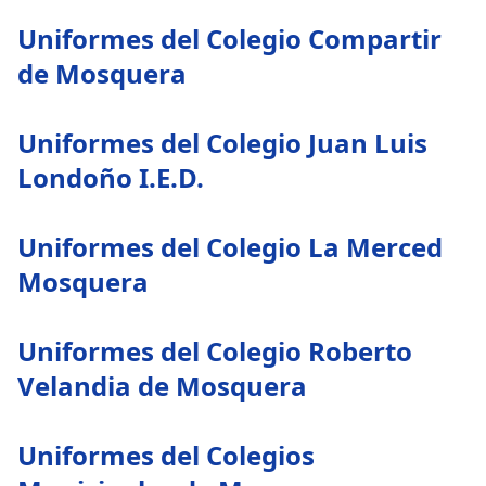
Uniformes del Colegio Compartir
de Mosquera
Uniformes del Colegio Juan Luis
Londoño I.E.D.
Uniformes del Colegio La Merced
Mosquera
Uniformes del Colegio Roberto
Velandia de Mosquera
Uniformes del Colegios